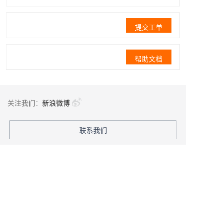
提交工单
帮助文档