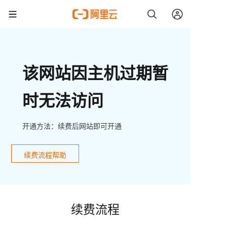
该网站因主机过期暂
时无法访问
开通方法：续费后网站即可开通
续费流程帮助
续费流程