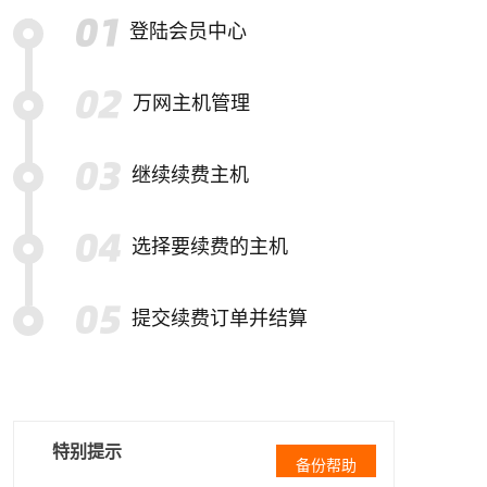
登陆会员中心
万网主机管理
继续续费主机
选择要续费的主机
提交续费订单并结算
特别提示
备份帮助