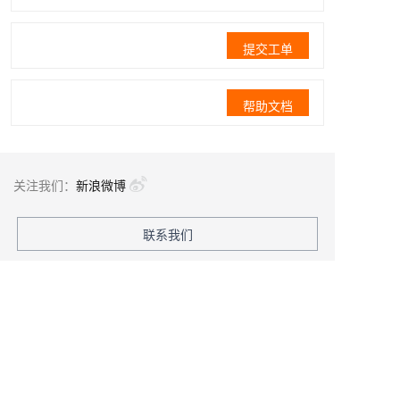
提交工单
帮助文档