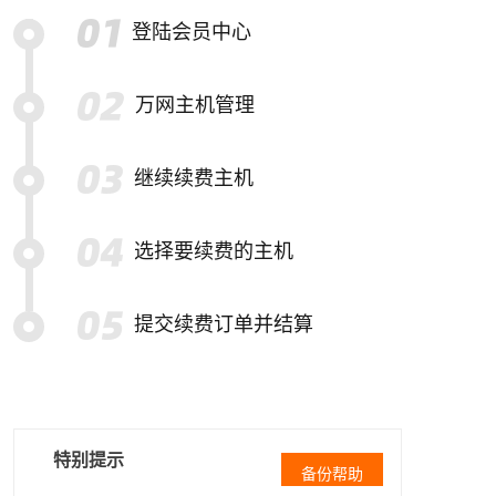
登陆会员中心
万网主机管理
继续续费主机
选择要续费的主机
提交续费订单并结算
特别提示
备份帮助