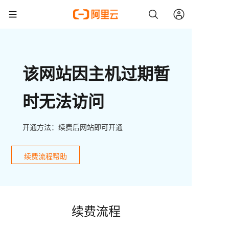
该网站因主机过期暂
时无法访问
开通方法：续费后网站即可开通
续费流程帮助
续费流程